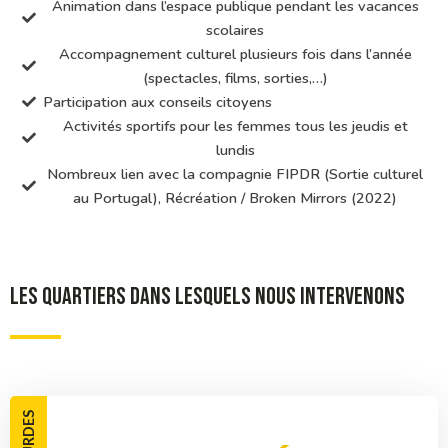
Animation dans l’espace publique pendant les vacances
scolaires
Accompagnement culturel plusieurs fois dans l’année
(spectacles, films, sorties,…)
Participation aux conseils citoyens
Activités sportifs pour les femmes tous les jeudis et
lundis
Nombreux lien avec la compagnie FIPDR (Sortie culturel
au Portugal), Récréation / Broken Mirrors (2022)
LES QUARTIERS DANS LESQUELS NOUS INTERVENONS
LOURDES