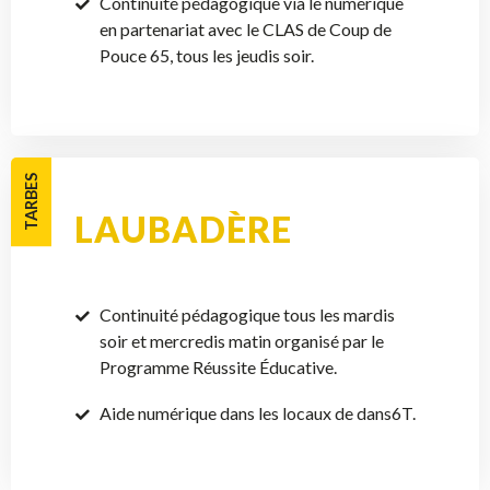
Continuité pédagogique via le numérique
en partenariat avec le CLAS de Coup de
Pouce 65, tous les jeudis soir.
TARBES
LAUBADÈRE
Continuité pédagogique tous les mardis
soir et mercredis matin organisé par le
Programme Réussite Éducative.
Aide numérique dans les locaux de dans6T.