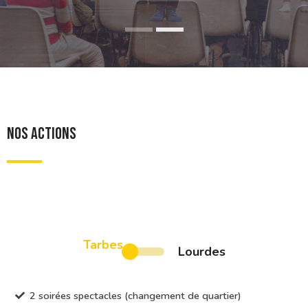
NOS ACTIONS
Tarbes
Lourdes
2 soirées spectacles (changement de quartier)