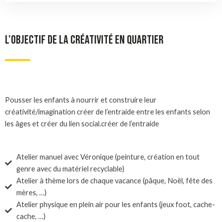
L'OBJECTIF DE LA CRÉATIVITÉ EN QUARTIER
Pousser les enfants à nourrir et construire leur
créativité/imagination créer de l’entraide entre les enfants selon
les âges et créer du lien social.créer de l’entraide
Atelier manuel avec Véronique (peinture, création en tout
genre avec du matériel recyclable)
Atelier à thème lors de chaque vacance (pâque, Noël, fête des
mères, …)
Atelier physique en plein air pour les enfants (jeux foot, cache-
cache, …)