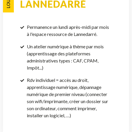
LANNEDARRÉ
Permanence un lundi après-midi par mois
à l'espace ressource de Lannedarré.
Un atelier numérique à thème par mois
(apprentissage des plateformes
administratives types : CAF, CPAM,
Impôt...)
Rdv individuel = accès au droit,
apprentissage numérique, dépannage
numérique de premier niveau (connecter
son wifi/imprimante, créer un dossier sur
son ordinateur, comment imprimer,
installer un logiciel, …)