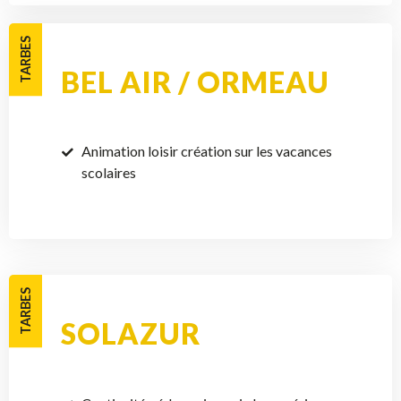
TARBES
BEL AIR / ORMEAU
Animation loisir création sur les vacances
scolaires
TARBES
SOLAZUR