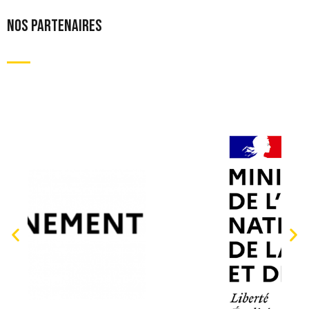
NOS PARTENAIRES