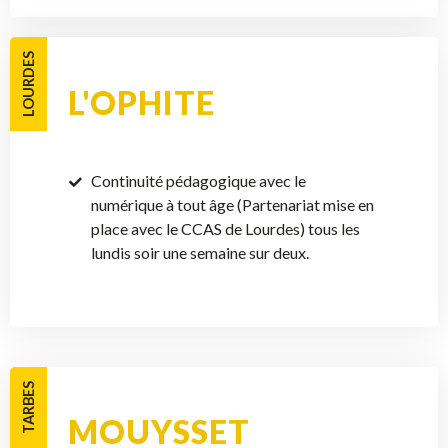
LOURDES
L'OPHITE
Continuité pédagogique avec le
numérique à tout âge (Partenariat mise en
place avec le CCAS de Lourdes) tous les
lundis soir une semaine sur deux.
TARBES
MOUYSSET