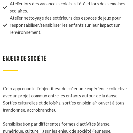
Atelier lors des vacances scolaires, l’été et lors des semaines
scolaires.
Atelier nettoyage des extérieurs des espaces de jeux pour
responsabiliser/sensibiliser les enfants sur leur impact sur
l’environnement.
ENJEUX DE SOCIÉTÉ
Colo apprenante, l’objectif est de créer une expérience collective
avec un projet commun entre les enfants autour de la danse.
Sorties culturelles et de loisirs, sorties en plein air ouvert à tous
(randonnée, accrobranche).
Sensibilisation par différentes formes d’activités (danse,
numérique, culture,…) sur les enjeux de société (jeunesse,