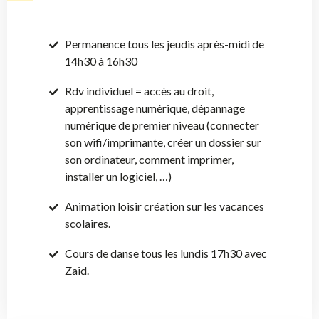
Permanence tous les jeudis après-midi de
14h30 à 16h30
Rdv individuel = accès au droit,
apprentissage numérique, dépannage
numérique de premier niveau (connecter
son wifi/imprimante, créer un dossier sur
son ordinateur, comment imprimer,
installer un logiciel, …)
Animation loisir création sur les vacances
scolaires.
Cours de danse tous les lundis 17h30 avec
Zaid.