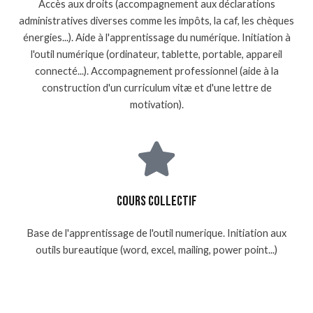
Accès aux droits (accompagnement aux déclarations
administratives diverses comme les impôts, la caf, les chèques
énergies...). Aide à l'apprentissage du numérique. Initiation à
l'outil numérique (ordinateur, tablette, portable, appareil
connecté...). Accompagnement professionnel (aide à la
construction d'un curriculum vitæ et d'une lettre de
motivation).
Cours collectif
Base de l'apprentissage de l'outil numerique. Initiation aux
outils bureautique (word, excel, mailing, power point...)