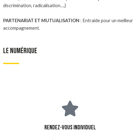
discrimination, radicalisation…,)
PARTENARIAT ET MUTUALISATION
: Entraide pour un meilleur
accompagnement.
LE NUMÉRIQUE
Rendez-vous individuel