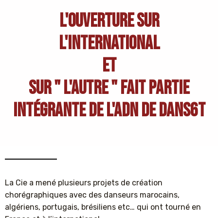
L'OUVERTURE SUR
L'INTERNATIONAL
ET
SUR " L'AUTRE " FAIT PARTIE
INTÉGRANTE DE L'ADN DE DANS6T
La Cie a mené plusieurs projets de création
chorégraphiques avec des danseurs marocains,
algériens, portugais, brésiliens etc… qui ont tourné en