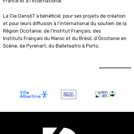
France et à l’international.
La Cie Dans6T a bénéficié, pour ses projets de création
et pour leurs diffusion à l’international du soutien de la
Région Occitanie, de l’Institut Français, des
Instituts Français du Maroc et du Brésil, d’Occitanie en
Scène, de Pyrenart, du Balleteatro à Porto.