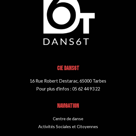
CIE DANS6T
16 Rue Robert Destarac, 65000 Tarbes
Pour plus d'infos : 05 62 44 93 22
NAVIGATION
Centre de danse
Activités Sociales et Citoyennes